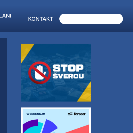
LANI
KONTAKT