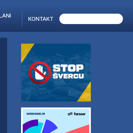
LANI
KONTAKT