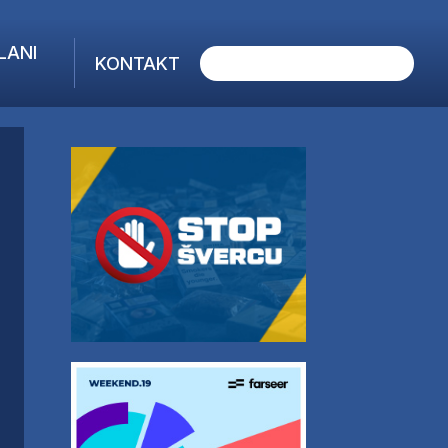
LANI
KONTAKT