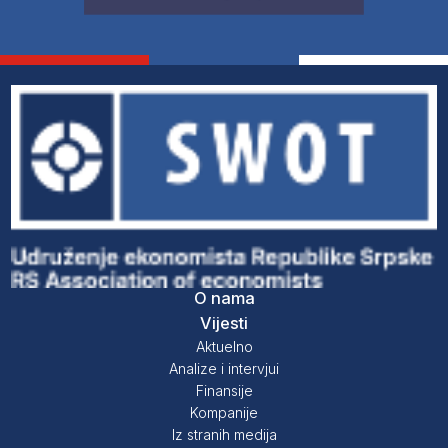
O nama
Vijesti
Aktuelno
Analize i intervjui
Finansije
Kompanije
Iz stranih medija