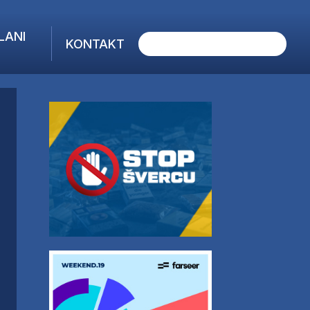
LANI
KONTAKT