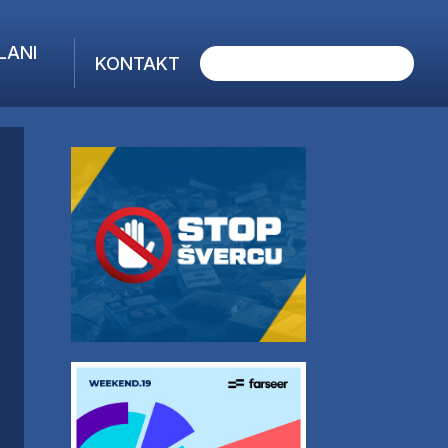
LANI
KONTAKT