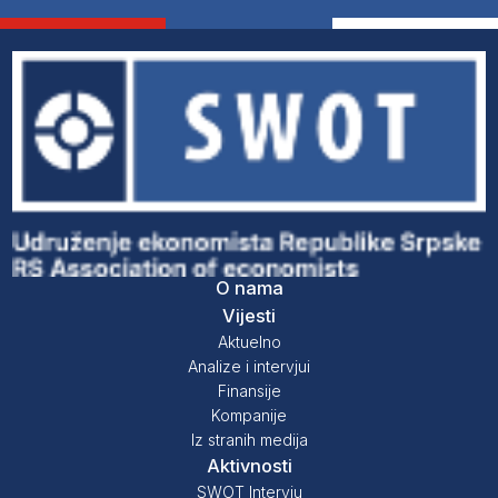
O nama
Vijesti
Aktuelno
Analize i intervjui
Finansije
Kompanije
Iz stranih medija
Aktivnosti
SWOT Intervju