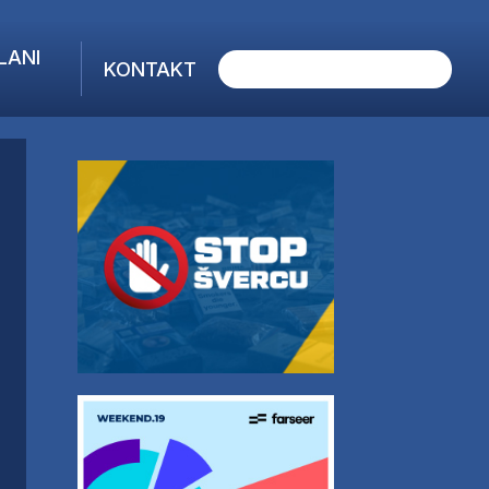
LANI
KONTAKT