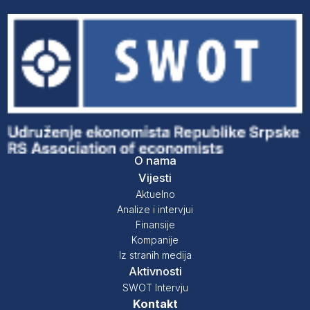
O nama
Vijesti
Aktuelno
Analize i intervjui
Finansije
Kompanije
Iz stranih medija
Aktivnosti
SWOT Intervju
Kontakt