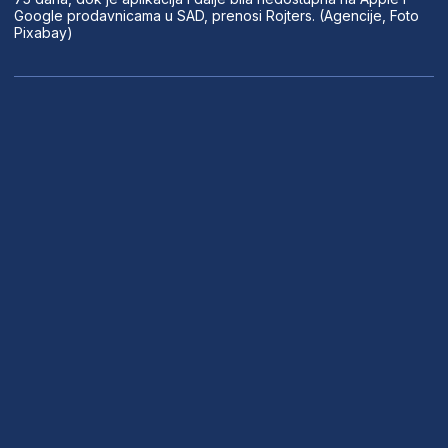
Google prodavnicama u SAD, prenosi Rojters. (Agencije, Foto
Pixabay)