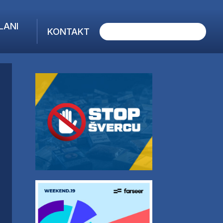
LANI
KONTAKT