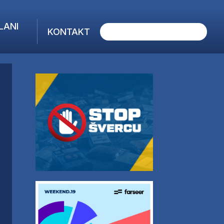
LANI
KONTAKT