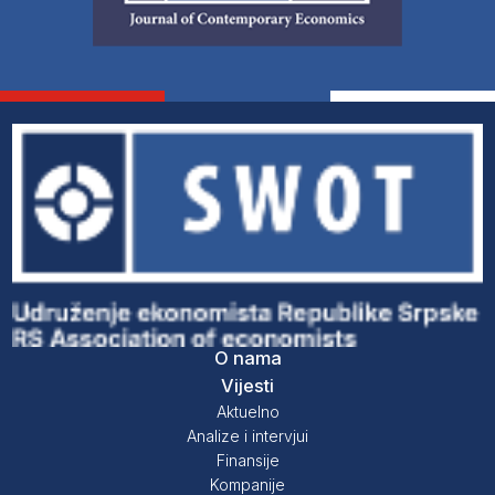
O nama
Vijesti
Aktuelno
Analize i intervjui
Finansije
Kompanije