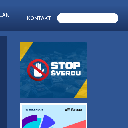
LANI
KONTAKT