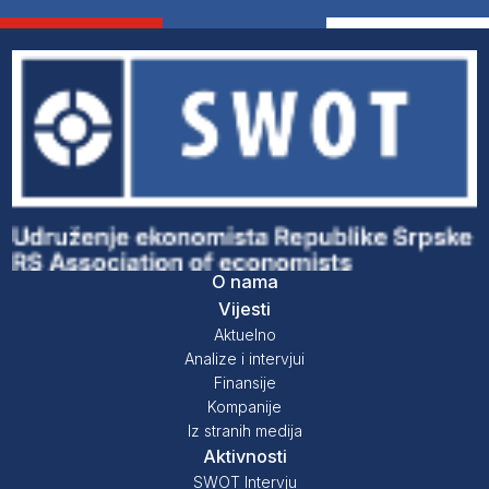
O nama
Vijesti
Aktuelno
Analize i intervjui
Finansije
Kompanije
Iz stranih medija
Aktivnosti
SWOT Intervju