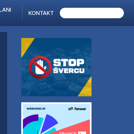
LANI
KONTAKT