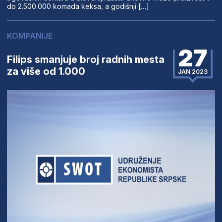
do 2.500.000 komada keksa, a godišnji […]
KOMPANIJE
27
Filips smanjuje broj radnih mesta
za više od 1.000
JAN 2023