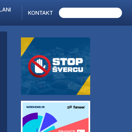
LANI
KONTAKT