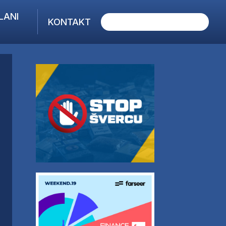
LANI
KONTAKT