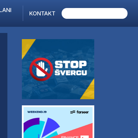
LANI
KONTAKT