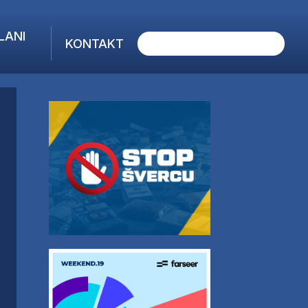
LANI
KONTAKT