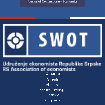
O nama
Vijesti
Aktuelno
Analize i intervjui
Finansije
Kompanije