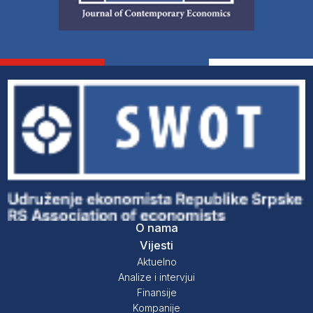
O nama
Vijesti
Aktuelno
Analize i intervjui
Finansije
Kompanije