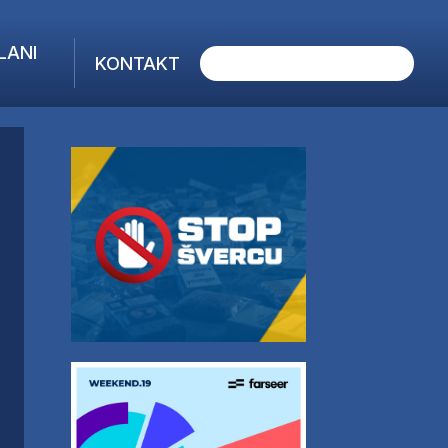
LANI
KONTAKT