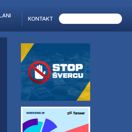
LANI
KONTAKT