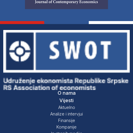
O nama
Vijesti
Aktuelno
Analize i intervjui
Finansije
Kompanije