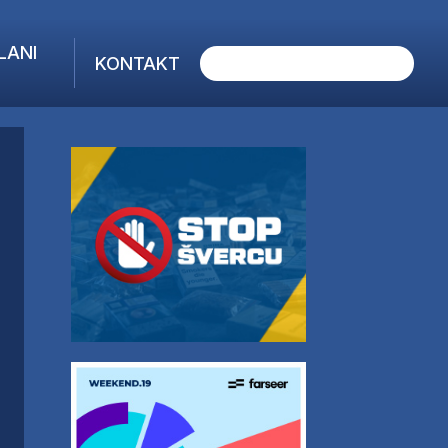
LANI
KONTAKT