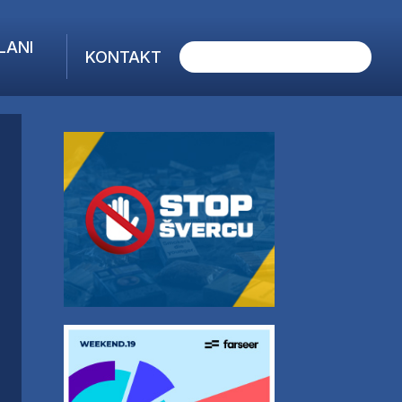
LANI
KONTAKT