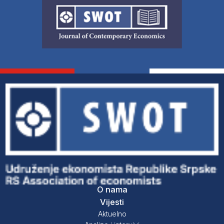
O nama
Vijesti
Aktuelno