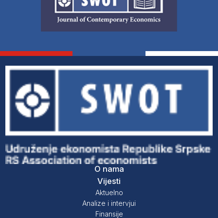
O nama
Vijesti
Aktuelno
Analize i intervjui
Finansije