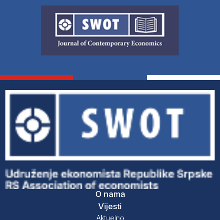
O nama
Vijesti
Aktuelno