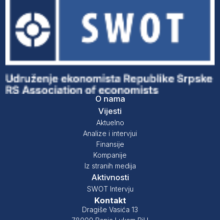
O nama
Vijesti
Aktuelno
Analize i intervjui
Finansije
Kompanije
Iz stranih medija
Aktivnosti
SWOT Intervju
Kontakt
Dragiše Vasića 13