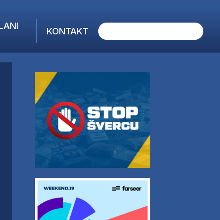
LANI
KONTAKT