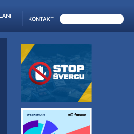
LANI
KONTAKT