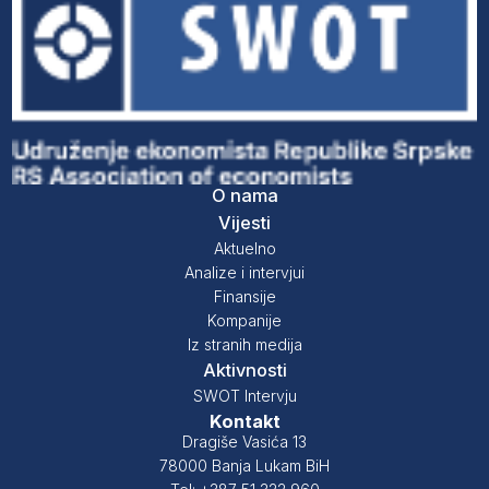
O nama
Vijesti
Aktuelno
Analize i intervjui
Finansije
Kompanije
Iz stranih medija
Aktivnosti
SWOT Intervju
Kontakt
Dragiše Vasića 13
78000 Banja Lukam BiH