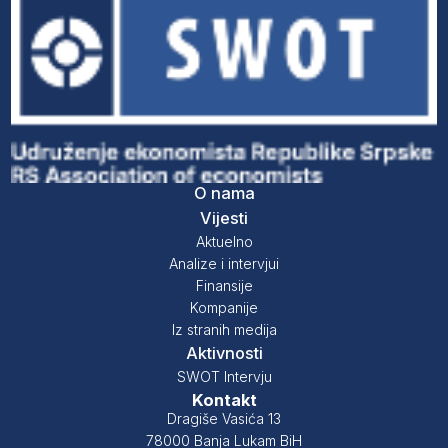
O nama
Vijesti
Aktuelno
Analize i intervjui
Finansije
Kompanije
Iz stranih medija
Aktivnosti
SWOT Intervju
Kontakt
Dragiše Vasića 13
78000 Banja Lukam BiH