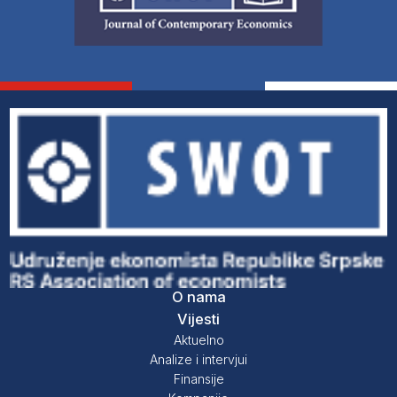
O nama
Vijesti
Aktuelno
Analize i intervjui
Finansije