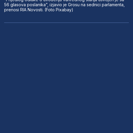
56 glasova poslanika”, izjavio je Grosu na sednici parlamenta,
prenosi RIA Novosti. (Foto Pixabay)