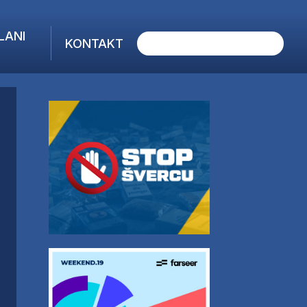
LANI
KONTAKT