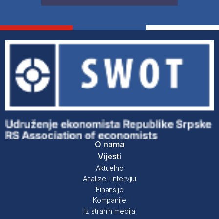
O nama
Vijesti
Aktuelno
Analize i intervjui
Finansije
Kompanije
Iz stranih medija