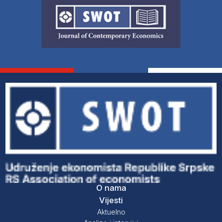
O nama
Vijesti
Aktuelno