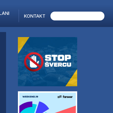
LANI
KONTAKT