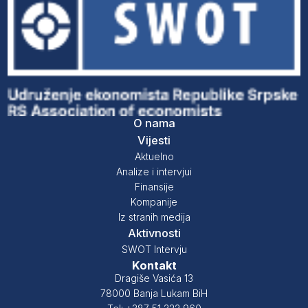
O nama
Vijesti
Aktuelno
Analize i intervjui
Finansije
Kompanije
Iz stranih medija
Aktivnosti
SWOT Intervju
Kontakt
Dragiše Vasića 13
78000 Banja Lukam BiH