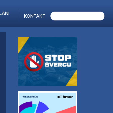
LANI
KONTAKT