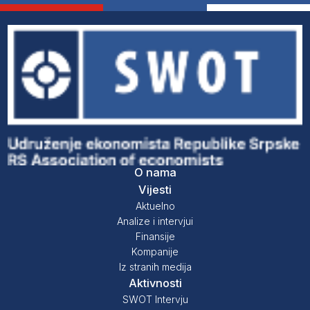
O nama
Vijesti
Aktuelno
Analize i intervjui
Finansije
Kompanije
Iz stranih medija
Aktivnosti
SWOT Intervju