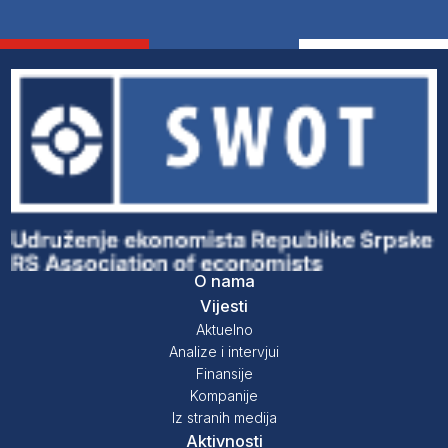
O nama
Vijesti
Aktuelno
Analize i intervjui
Finansije
Kompanije
Iz stranih medija
Aktivnosti