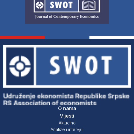
O nama
Vijesti
Aktuelno
Analize i intervjui