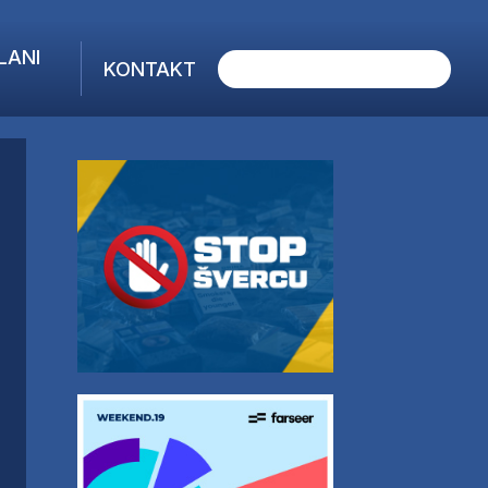
LANI
KONTAKT