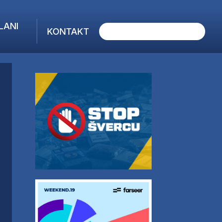
LANI
KONTAKT