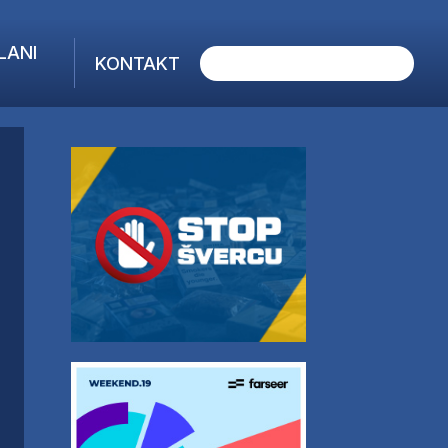
LANI
KONTAKT