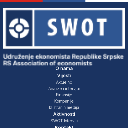
O nama
Vijesti
Aktuelno
Analize i intervjui
Finansije
Kompanije
Iz stranih medija
Aktivnosti
SWOT Intervju
Kontakt