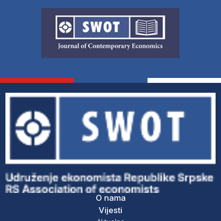
O nama
Vijesti