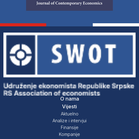
O nama
Vijesti
Aktuelno
Analize i intervjui
Finansije
Kompanije